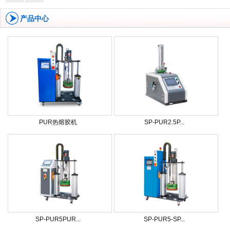
产品中心
更多
PUR热熔胶机
SP-PUR2.5P...
SP-PUR5PUR...
SP-PUR5-SP...