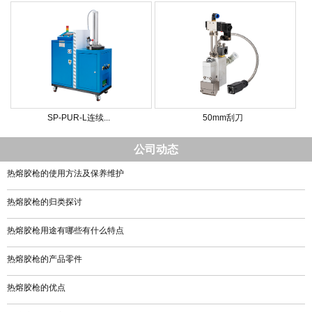
SP-PUR-L连续...
50mm刮刀
公司动态
热熔胶枪的使用方法及保养维护
热熔胶枪的归类探讨
热熔胶枪用途有哪些有什么特点
热熔胶枪的产品零件
热熔胶枪的优点