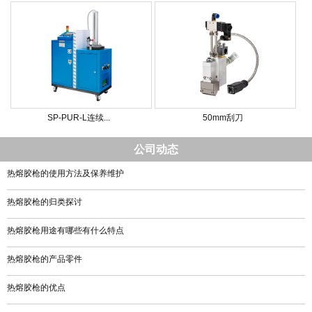
SP-PUR-L连续...
50mm刮刀
公司动态
热熔胶枪的使用方法及保养维护
热熔胶枪的归类探讨
热熔胶枪用途有哪些有什么特点
热熔胶枪的产品零件
热熔胶枪的优点