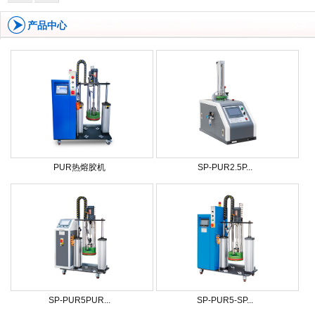
产品中心
更多
PUR热熔胶机
SP-PUR2.5P...
SP-PUR5PUR...
SP-PUR5-SP...