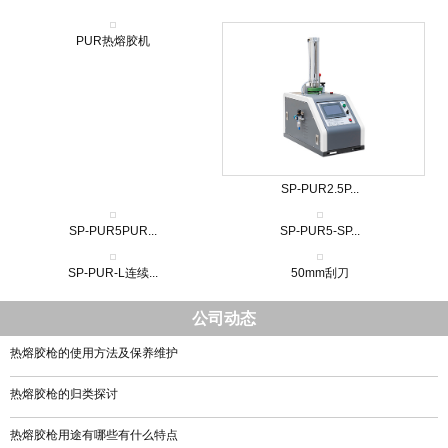
PUR热熔胶机
SP-PUR2.5P...
SP-PUR5PUR...
SP-PUR5-SP...
SP-PUR-L连续...
50mm刮刀
公司动态
热熔胶枪的使用方法及保养维护
热熔胶枪的归类探讨
热熔胶枪用途有哪些有什么特点